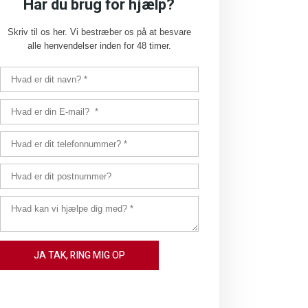
Har du brug for hjælp?
Skriv til os her. Vi bestræber os på at besvare
alle henvendelser inden for 48 timer.