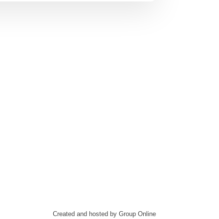
Created and hosted by Group Online